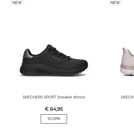
NEW
NEW
SKECHERS SPORT Sneaker donna
SKECH
€
64,95
SCOPRI