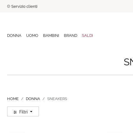
Servizio clienti
DONNA
UOMO
BAMBINI
BRAND
SALDI
S
HOME
DONNA
SNEAKERS
Filtri