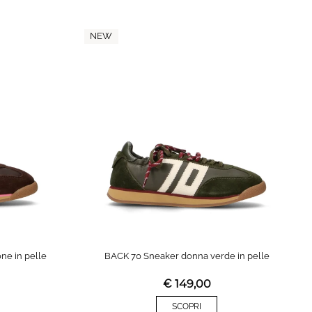
NEW
ne in pelle
BACK 70 Sneaker donna verde in pelle
€
149,00
SCOPRI