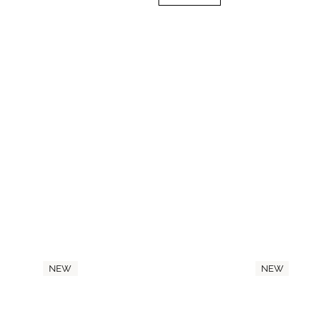
NEW
NEW