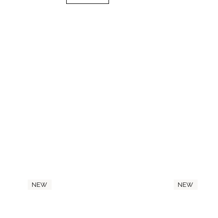
NEW
NEW