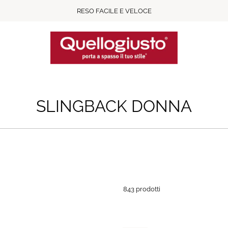
RESO FACILE E VELOCE
SLINGBACK DONNA
843 prodotti