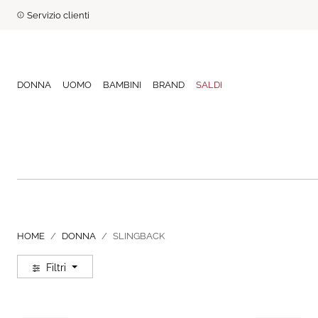
Servizio clienti
DONNA
UOMO
BAMBINI
BRAND
SALDI
HOME
DONNA
SLINGBACK
Filtri