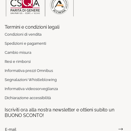
Termini e condizioni legali
Condizioni di vendita
Spedizioni e pagamenti
Cambio misura
Resi e rimborsi
Informativa prezzi Omnibus
Segnalazioni Whistleblowing
Informativa videosorveglianza
Dichiarazione accessibilità
Iscriviti ora alla nostra newsletter e ottieni subito un
BUONO SCONTO!
E-mail