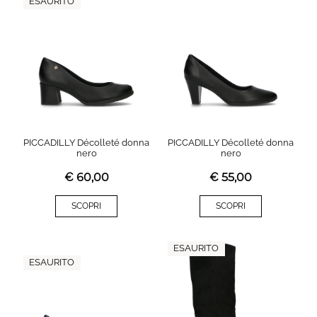
ESAURITO
PICCADILLY Décolleté donna
PICCADILLY Décolleté donna
nero
nero
€
60,00
€
55,00
SCOPRI
SCOPRI
ESAURITO
ESAURITO