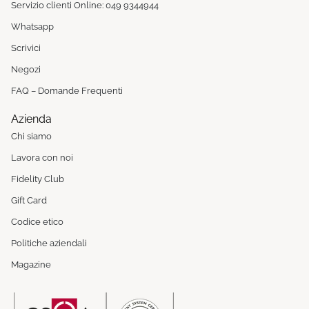
Servizio clienti Online: 049 9344944
Whatsapp
Scrivici
Negozi
FAQ – Domande Frequenti
Azienda
Chi siamo
Lavora con noi
Fidelity Club
Gift Card
Codice etico
Politiche aziendali
Magazine