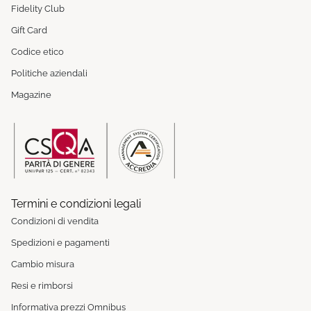
Fidelity Club
Gift Card
Codice etico
Politiche aziendali
Magazine
Termini e condizioni legali
Condizioni di vendita
Spedizioni e pagamenti
Cambio misura
Resi e rimborsi
Informativa prezzi Omnibus