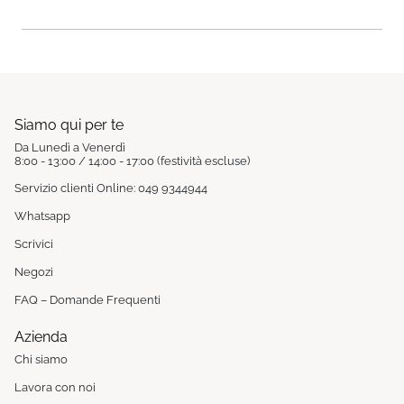
Siamo qui per te
Da Lunedì a Venerdì
8:00 - 13:00 / 14:00 - 17:00 (festività escluse)
Servizio clienti Online: 049 9344944
Whatsapp
Scrivici
Negozi
FAQ – Domande Frequenti
Azienda
Chi siamo
Lavora con noi