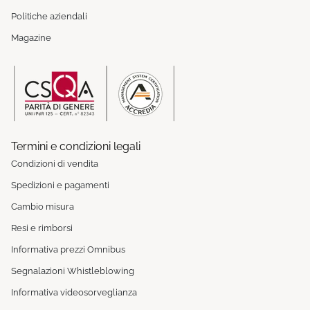
Politiche aziendali
Magazine
Termini e condizioni legali
Condizioni di vendita
Spedizioni e pagamenti
Cambio misura
Resi e rimborsi
Informativa prezzi Omnibus
Segnalazioni Whistleblowing
Informativa videosorveglianza