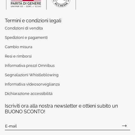
Termini e condizioni legali
Condizioni di vendita
Spedizioni e pagamenti
Cambio misura
Resi e rimborsi
Informativa prezzi Omnibus
Segnalazioni Whistleblowing
Informativa videosorveglianza
Dichiarazione accessibilità
Iscriviti ora alla nostra newsletter e ottieni subito un
BUONO SCONTO!
E-mail