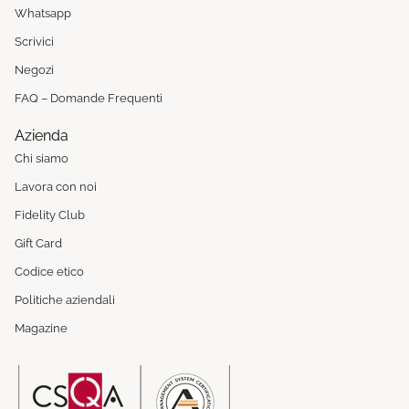
Whatsapp
Scrivici
Negozi
FAQ – Domande Frequenti
Azienda
Chi siamo
Lavora con noi
Fidelity Club
Gift Card
Codice etico
Politiche aziendali
Magazine