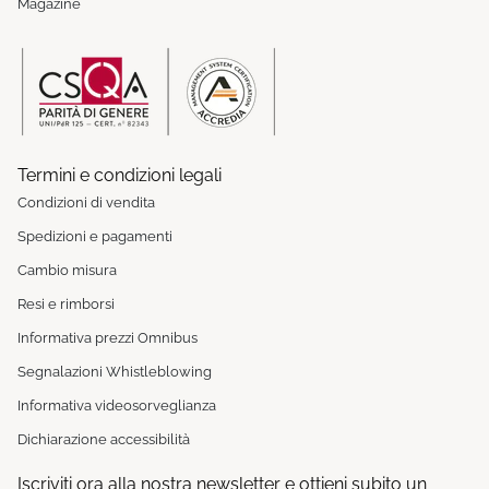
Magazine
Termini e condizioni legali
Condizioni di vendita
Spedizioni e pagamenti
Cambio misura
Resi e rimborsi
Informativa prezzi Omnibus
Segnalazioni Whistleblowing
Informativa videosorveglianza
Dichiarazione accessibilità
Iscriviti ora alla nostra newsletter e ottieni subito un