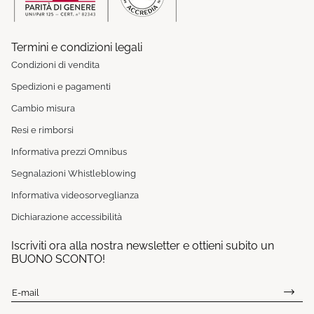
Termini e condizioni legali
Condizioni di vendita
Spedizioni e pagamenti
Cambio misura
Resi e rimborsi
Informativa prezzi Omnibus
Segnalazioni Whistleblowing
Informativa videosorveglianza
Dichiarazione accessibilità
Iscriviti ora alla nostra newsletter e ottieni subito un
BUONO SCONTO!
E-mail