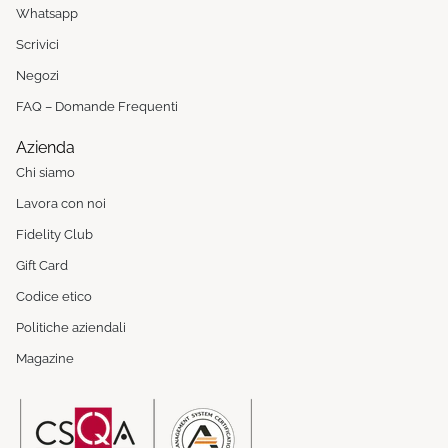
Whatsapp
Scrivici
Negozi
FAQ – Domande Frequenti
Azienda
Chi siamo
Lavora con noi
Fidelity Club
Gift Card
Codice etico
Politiche aziendali
Magazine