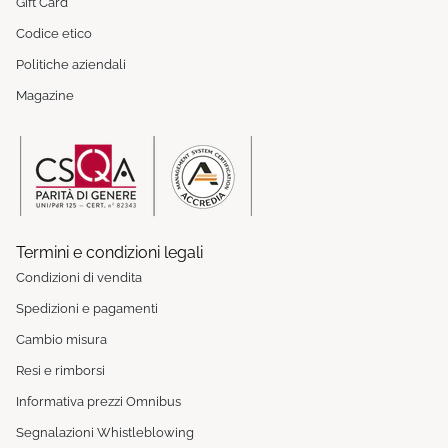
Gift Card
Codice etico
Politiche aziendali
Magazine
Termini e condizioni legali
Condizioni di vendita
Spedizioni e pagamenti
Cambio misura
Resi e rimborsi
Informativa prezzi Omnibus
Segnalazioni Whistleblowing