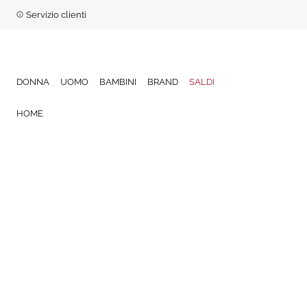
Servizio clienti
DONNA
UOMO
BAMBINI
BRAND
SALDI
HOME