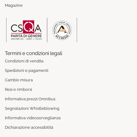
Magazine
Termini e condizioni legali
Condizioni di vendita
Spedizioni e pagamenti
Cambio misura
Resi e rimborsi
Informativa prezzi Omnibus
Segnalazioni Whistleblowing
Informativa videosorveglianza
Dichiarazione accessibilità