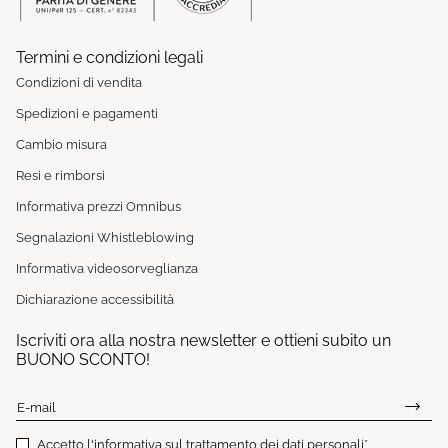
Termini e condizioni legali
Condizioni di vendita
Spedizioni e pagamenti
Cambio misura
Resi e rimborsi
Informativa prezzi Omnibus
Segnalazioni Whistleblowing
Informativa videosorveglianza
Dichiarazione accessibilità
Iscriviti ora alla nostra newsletter e ottieni subito un
BUONO SCONTO!
E-mail
Accetto
l'informativa sul trattamento dei dati personali
*