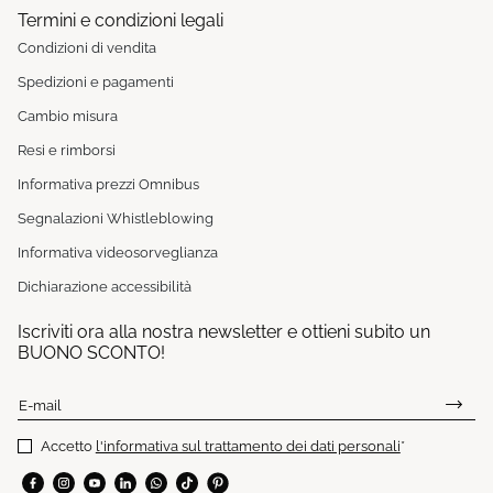
Termini e condizioni legali
Condizioni di vendita
Spedizioni e pagamenti
Cambio misura
Resi e rimborsi
Informativa prezzi Omnibus
Segnalazioni Whistleblowing
Informativa videosorveglianza
Dichiarazione accessibilità
Iscriviti ora alla nostra newsletter e ottieni subito un
BUONO SCONTO!
E-mail
Accetto
l'informativa sul trattamento dei dati personali
*