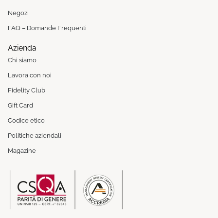
Negozi
FAQ – Domande Frequenti
Azienda
Chi siamo
Lavora con noi
Fidelity Club
Gift Card
Codice etico
Politiche aziendali
Magazine