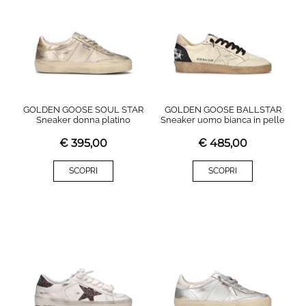
GOLDEN GOOSE SOUL STAR
GOLDEN GOOSE BALLSTAR
Sneaker donna platino
Sneaker uomo bianca in pelle
€
395,00
€
485,00
SCOPRI
SCOPRI