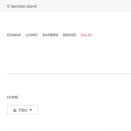
Servizio clienti
DONNA
UOMO
BAMBINI
BRAND
SALDI
HOME
Filtri