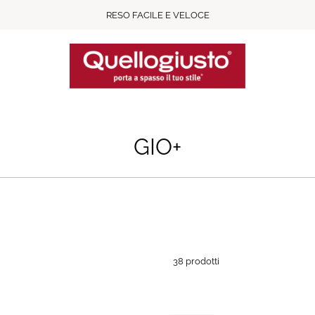
RESO FACILE E VELOCE
GIO+
38 prodotti