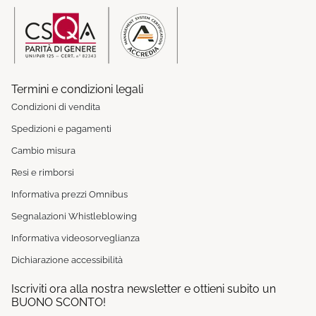
Termini e condizioni legali
Condizioni di vendita
Spedizioni e pagamenti
Cambio misura
Resi e rimborsi
Informativa prezzi Omnibus
Segnalazioni Whistleblowing
Informativa videosorveglianza
Dichiarazione accessibilità
Iscriviti ora alla nostra newsletter e ottieni subito un
BUONO SCONTO!