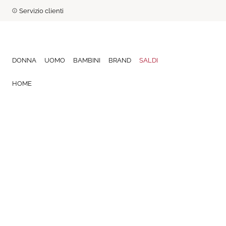
Servizio clienti
DONNA
UOMO
BAMBINI
BRAND
SALDI
HOME