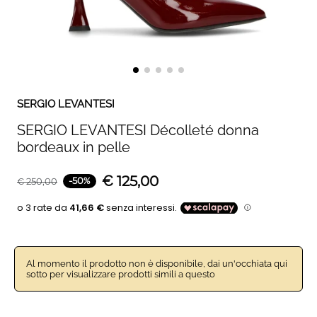
SERGIO LEVANTESI
SERGIO LEVANTESI Décolleté donna
bordeaux in pelle
€
125,00
-
50
%
€
250,00
Al momento il prodotto non è disponibile, dai un'occhiata qui
sotto per visualizzare prodotti simili a questo