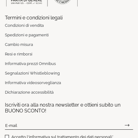
Termini e condizioni legali
Condizioni di vendita
Spedizioni e pagamenti
Cambio misura
Resi e rimborsi
Informativa prezzi Omnibus
Segnalazioni Whistleblowing
Informativa videosorveglianza
Dichiarazione accessibilità
Iscriviti ora alla nostra newsletter e ottieni subito un
BUONO SCONTO!
E-mail
Accetto
l'informativa sul trattamento dei dati personali
*