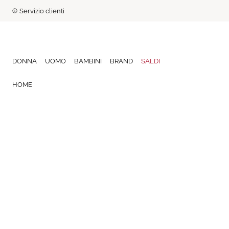
Servizio clienti
DONNA
UOMO
BAMBINI
BRAND
SALDI
HOME