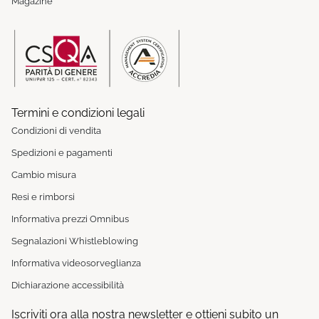
Magazine
Termini e condizioni legali
Condizioni di vendita
Spedizioni e pagamenti
Cambio misura
Resi e rimborsi
Informativa prezzi Omnibus
Segnalazioni Whistleblowing
Informativa videosorveglianza
Dichiarazione accessibilità
Iscriviti ora alla nostra newsletter e ottieni subito un