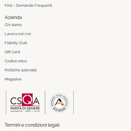
FAQ – Domande Frequenti
Azienda
Chi siamo
Lavora con noi
Fidelity Club
Gift Card
Codice etico
Politiche aziendali
Magazine
Termini e condizioni legali