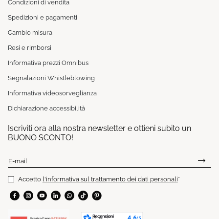
Condizioni di vendita
Spedizioni e pagamenti
Cambio misura
Resi e rimborsi
Informativa prezzi Omnibus
Segnalazioni Whistleblowing
Informativa videosorveglianza
Dichiarazione accessibilità
Iscriviti ora alla nostra newsletter e ottieni subito un
BUONO SCONTO!
E-mail
Accetto
l'informativa sul trattamento dei dati personali
*