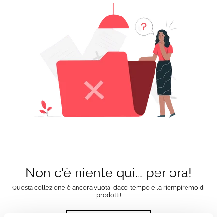
Non c'è niente qui... per ora!
Questa collezione è ancora vuota, dacci tempo e la riempiremo di
prodotti!