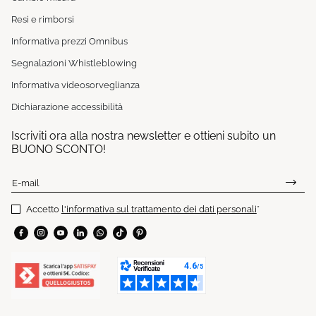
Resi e rimborsi
Informativa prezzi Omnibus
Segnalazioni Whistleblowing
Informativa videosorveglianza
Dichiarazione accessibilità
Iscriviti ora alla nostra newsletter e ottieni subito un
BUONO SCONTO!
E-mail
Accetto
l'informativa sul trattamento dei dati personali
*