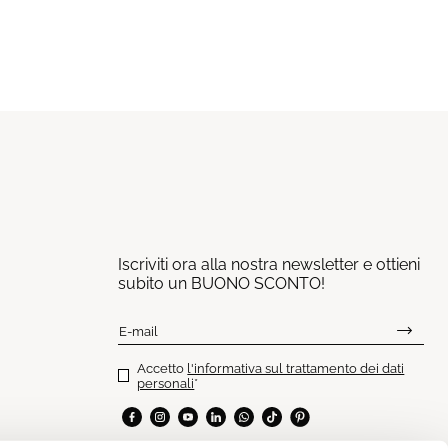
Iscriviti ora alla nostra newsletter e ottieni
subito un BUONO SCONTO!
E-mail
Accetto
l'informativa sul trattamento dei dati
personali
*