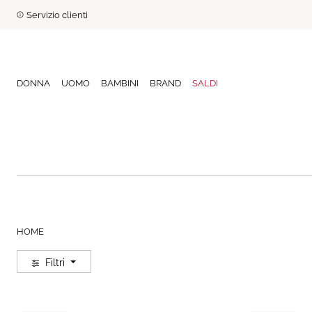
Servizio clienti
DONNA
UOMO
BAMBINI
BRAND
SALDI
HOME
Filtri