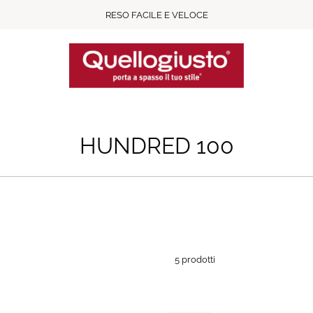
RESO FACILE E VELOCE
HUNDRED 100
5 prodotti