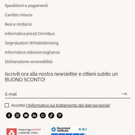
Spedizioni e pagamenti
Cambio misura
Resi e rimborsi
Informativa prezzi Omnibus
Segnalazioni Whistleblowing
Informativa videosorveglianza
Dichiarazione accessibilità
Iscriviti ora alla nostra newsletter e ottieni subito un
BUONO SCONTO!
E-mail
Accetto
l'informativa sul trattamento dei dati personali
*