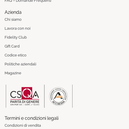
FAQ – Domande Frequenti
Azienda
Chi siamo
Lavora con noi
Fidelity Club
Gift Card
Codice etico
Politiche aziendali
Magazine
Termini e condizioni legali
Condizioni di vendita