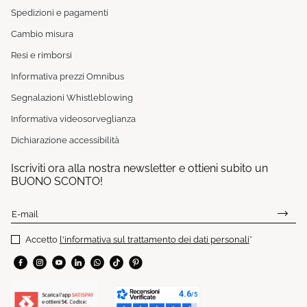
Spedizioni e pagamenti
Cambio misura
Resi e rimborsi
Informativa prezzi Omnibus
Segnalazioni Whistleblowing
Informativa videosorveglianza
Dichiarazione accessibilità
Iscriviti ora alla nostra newsletter e ottieni subito un
BUONO SCONTO!
E-mail
Accetto
l'informativa sul trattamento dei dati personali
*