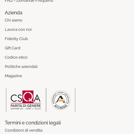
FAQ – Domande Frequenti
Azienda
Chi siamo
Lavora con noi
Fidelity Club
Gift Card
Codice etico
Politiche aziendali
Magazine
Termini e condizioni legali
Condizioni di vendita