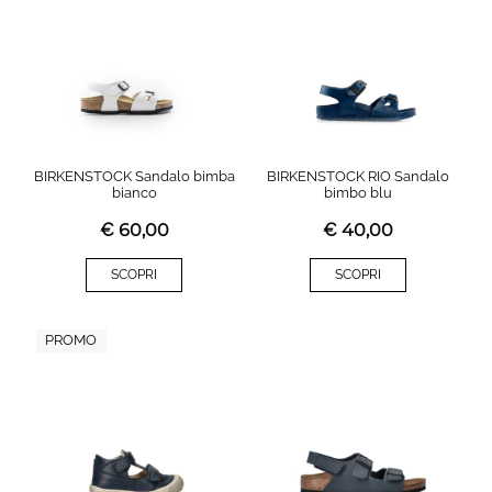
BIRKENSTOCK Sandalo bimba
BIRKENSTOCK RIO Sandalo
bianco
bimbo blu
€
60,00
€
40,00
SCOPRI
SCOPRI
PROMO