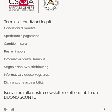
Termini e condizioni legali
Condizioni di vendita
Spedizioni e pagamenti
Cambio misura
Resi e rimborsi
Informativa prezzi Omnibus
Segnalazioni Whistleblowing
Informativa videosorveglianza
Dichiarazione accessibilità
Iscriviti ora alla nostra newsletter e ottieni subito un
BUONO SCONTO!
E-mail