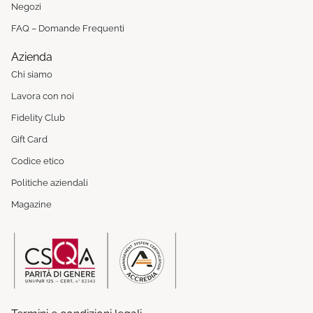
Negozi
FAQ – Domande Frequenti
Azienda
Chi siamo
Lavora con noi
Fidelity Club
Gift Card
Codice etico
Politiche aziendali
Magazine