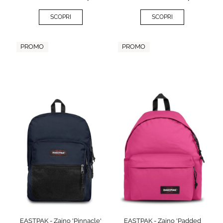
SCOPRI
SCOPRI
PROMO
PROMO
EASTPAK - Zaino 'Pinnacle'
EASTPAK - Zaino 'Padded