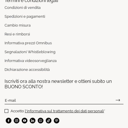
Termini e condizioni legali
Condizioni di vendita
Spedizioni e pagamenti
Cambio misura
Resi e rimborsi
Informativa prezzi Omnibus
Segnalazioni Whistleblowing
Informativa videosorveglianza
Dichiarazione accessibilità
Iscriviti ora alla nostra newsletter e ottieni subito un
BUONO SCONTO!
E-mail
Accetto
l'informativa sul trattamento dei dati personali
*