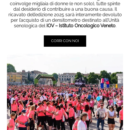
coinvolge migliaia di donne (e non solo), tutte spinte
dal desiderio di contribuire a una buona causa. Il
ricavato dell’edizione 2025 sarà interamente devoluto
per l’acquisto di un densitometro destinato all’Unità
senologica del
IOV – Istituto Oncologico Veneto
.
CORRI CON NOI