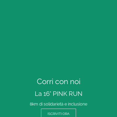
Corri con noi
La 16° PINK RUN
8km di solidarietà e inclusione
ISCRIVITI ORA