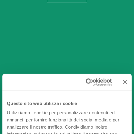
Questo sito web utilizza i cookie
Utilizziamo i cookie per personalizzare contenuti ed
annunci, per fornire funzionalità dei social media e per
analizzare il nostro traffico. Condividiamo inoltre