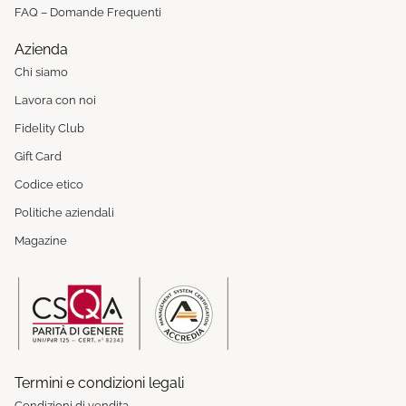
FAQ – Domande Frequenti
Azienda
Chi siamo
Lavora con noi
Fidelity Club
Gift Card
Codice etico
Politiche aziendali
Magazine
Termini e condizioni legali
Condizioni di vendita