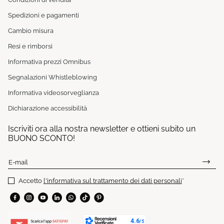
Spedizioni e pagamenti
Cambio misura
Resi e rimborsi
Informativa prezzi Omnibus
Segnalazioni Whistleblowing
Informativa videosorveglianza
Dichiarazione accessibilità
Iscriviti ora alla nostra newsletter e ottieni subito un
BUONO SCONTO!
E-mail
Accetto
l'informativa sul trattamento dei dati personali
*