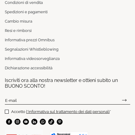
Condizioni di vendita
Spedizioni e pagamenti
Cambio misura
Resi e rimborsi
Informativa prezzi Omnibus
Segnalazioni Whistleblowing
Informativa videosorveglianza
Dichiarazione accessibilità
Iscriviti ora alla nostra newsletter e ottieni subito un
BUONO SCONTO!
E-mail
Accetto
l'informativa sul trattamento dei dati personali
*