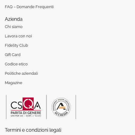
FAQ – Domande Frequenti
Azienda
Chi siamo
Lavora con noi
Fidelity Club
Gift Card
Codice etico
Politiche aziendali
Magazine
Termini e condizioni legali